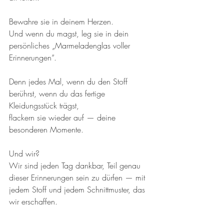
Bewahre sie in deinem Herzen.
Und wenn du magst, leg sie in dein 
persönliches „Marmeladenglas voller 
Erinnerungen“.
Denn jedes Mal, wenn du den Stoff 
berührst, wenn du das fertige 
Kleidungsstück trägst,
flackern sie wieder auf — deine 
besonderen Momente.
Und wir?
Wir sind jeden Tag dankbar, Teil genau 
dieser Erinnerungen sein zu dürfen — mit 
jedem Stoff und jedem Schnittmuster, das 
wir erschaffen.