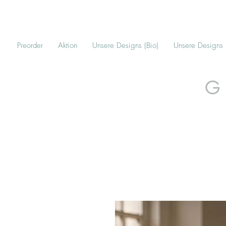
Preorder
Aktion
Unsere Designs (Bio)
Unsere Designs
G