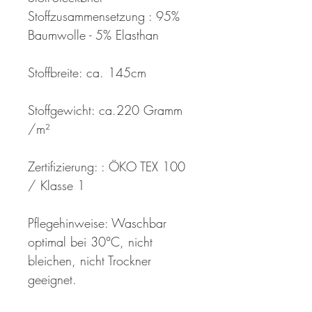
Stoffzusammensetzung : 95%
Baumwolle - 5% Elasthan
Stoffbreite: ca. 145cm
Stoffgewicht: ca.220 Gramm
/m²
Zertifizierung: : ÖKO TEX 100
/ Klasse 1
Pflegehinweise: Waschbar
optimal bei 30°C, nicht
bleichen, nicht Trockner
geeignet.