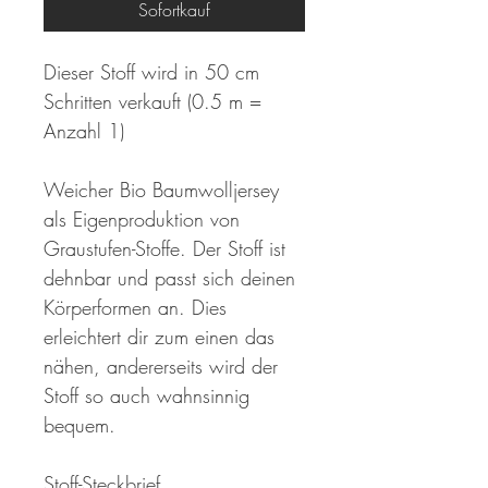
Sofortkauf
Dieser Stoff wird in 50 cm
Schritten verkauft (0.5 m =
Anzahl 1)
Weicher Bio Baumwolljersey
als Eigenproduktion von
Graustufen-Stoffe. Der Stoff ist
dehnbar und passt sich deinen
Körperformen an. Dies
erleichtert dir zum einen das
nähen, andererseits wird der
Stoff so auch wahnsinnig
bequem.
Stoff-Steckbrief