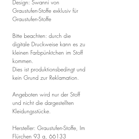
Design: Swanni von
Graustufen-Stoffe exklusiv für
Graustufen-Stoffe
Bitte beachten: durch die
digitale Druckweise kann es zu
kleinen Farbpünktchen im Stoff
kommen.
Dies ist produktionsbedingt und
kein Grund zur Reklamation.
Angeboten wird nur der Stoff
und nicht die dargestellten
Kleidungsstücke.
Hersteller: Graustufen-Stoffe, Im
Flürchen 93 a, 66133