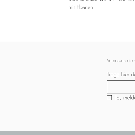
mit Ebenen
Verpassen nie
Trage hier d
Ja, meld