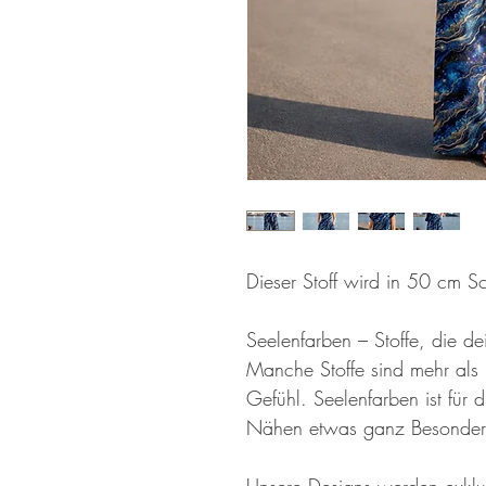
Dieser Stoff wird in 50 cm Sc
Seelenfarben – Stoffe, die d
Manche Stoffe sind mehr als n
Gefühl. Seelenfarben ist für
Nähen etwas ganz Besonder