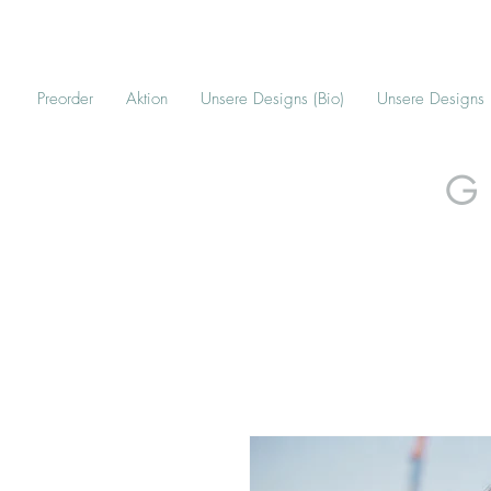
Preorder
Aktion
Unsere Designs (Bio)
Unsere Designs
G