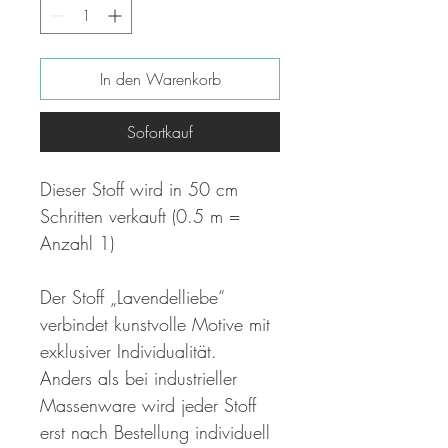
In den Warenkorb
Sofortkauf
Dieser Stoff wird in 50 cm
Schritten verkauft (0.5 m =
Anzahl 1)
Der Stoff „Lavendelliebe“
verbindet kunstvolle Motive mit
exklusiver Individualität.
Anders als bei industrieller
Massenware wird jeder Stoff
erst nach Bestellung individuell