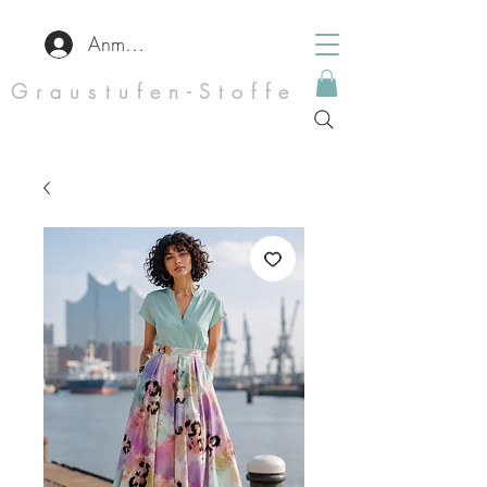
Anmelden
Graustufen-Stoffe