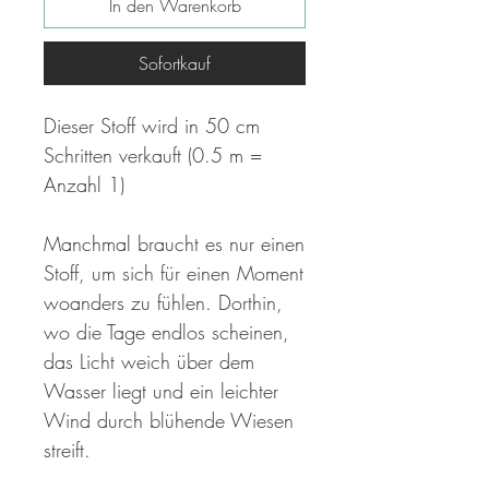
In den Warenkorb
Sofortkauf
Dieser Stoff wird in 50 cm
Schritten verkauft (0.5 m =
Anzahl 1)
Manchmal braucht es nur einen
Stoff, um sich für einen Moment
woanders zu fühlen. Dorthin,
wo die Tage endlos scheinen,
das Licht weich über dem
Wasser liegt und ein leichter
Wind durch blühende Wiesen
streift.